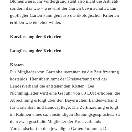
Blumenwiese. Im Vordergrund steht also nicht die Ästhetik,
sondern das wie – wie wird der Garten bewirtschaftet. Ein
gepflegter Garten kann genauso die ökologischen Kriterien
erfüllen wie ein eher wilder.
Kurzfassung der Kriterien
Langfassung der Kriterien
Kosten
Für Mitglieder von Gartenbauvereinen ist die Zertifizierung
kostenlos. Hier übernimmt der Kreisverband und der
Landesverband die entstehenden Kosten. Bei
Nichtmitglieder wird eine Gebühr von 80 EUR erhoben; die
Abrechnung erfolgt über den Bayerischen Landesverband
für Gartenbau und Landespflege. Die Zertifizierung erfolgt
im Rahmen eines ca. einstündigen Beratungsgespräches, zu
dem zwei geschulte Mitglieder der Kreisverbands-
Vorstandschaft in den jeweiligen Garten kommen. Die