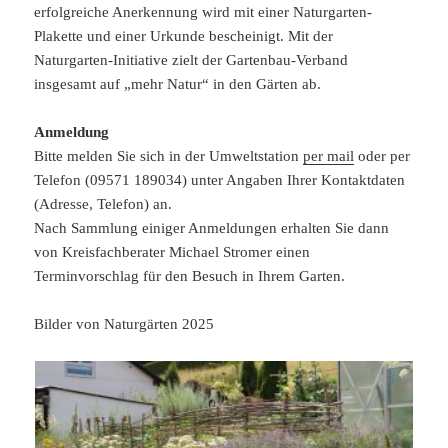
erfolgreiche Anerkennung wird mit einer Naturgarten-
Plakette und einer Urkunde bescheinigt. Mit der
Naturgarten-Initiative zielt der Gartenbau-Verband
insgesamt auf „mehr Natur“ in den Gärten ab.
Anmeldung
Bitte melden Sie sich in der Umweltstation
per mail
oder per
Telefon (09571 189034) unter Angaben Ihrer Kontaktdaten
(Adresse, Telefon) an.
Nach Sammlung einiger Anmeldungen erhalten Sie dann
von Kreisfachberater Michael Stromer einen
Terminvorschlag für den Besuch in Ihrem Garten.
Bilder von Naturgärten 2025