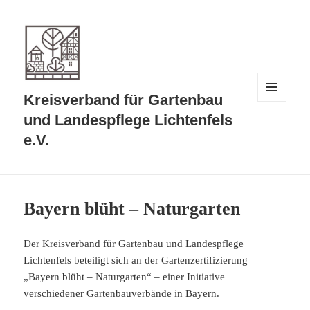
Kreisverband für Gartenbau
MENÜ
UND
und Landespflege Lichtenfels
WIDGETS
e.V.
Bayern blüht – Naturgarten
Der Kreisverband für Gartenbau und Landespflege
Lichtenfels beteiligt sich an der Gartenzertifizierung
„Bayern blüht – Naturgarten“ – einer Initiative
verschiedener Gartenbauverbände in Bayern.