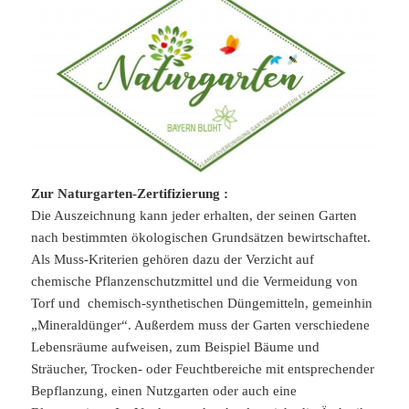
Zur Naturgarten-Zertifizierung :
Die Auszeichnung kann jeder erhalten, der seinen Garten
nach bestimmten ökologischen Grundsätzen bewirtschaftet.
Als Muss-Kriterien gehören dazu der Verzicht auf
chemische Pflanzenschutzmittel und die Vermeidung von
Torf und chemisch-synthetischen Düngemitteln, gemeinhin
„Mineraldünger“. Außerdem muss der Garten verschiedene
Lebensräume aufweisen, zum Beispiel Bäume und
Sträucher, Trocken- oder Feuchtbereiche mit entsprechender
Bepflanzung, einen Nutzgarten oder auch eine