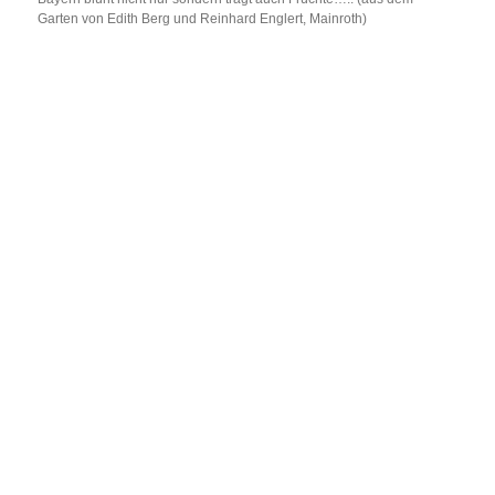
Garten von Edith Berg und Reinhard Englert, Mainroth)