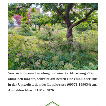
Wer sich für eine Beratung und eine Zertifizierung 2026
anmelden möchte, schreibt am besten eine
email
oder ruft
in der Umweltstation des Landkreises (09571 189034) an.
Anmeldeschluss: 31.Mai 2026