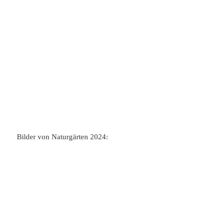
Bilder von Naturgärten 2024: