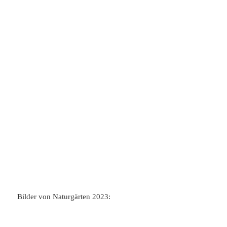
Bilder von Naturgärten 2023: