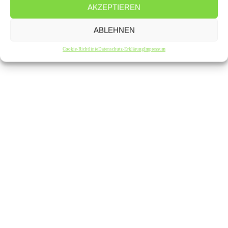
AKZEPTIEREN
ABLEHNEN
Cookie-Richtlinie
Datenschutz-Erklärung
Impressum