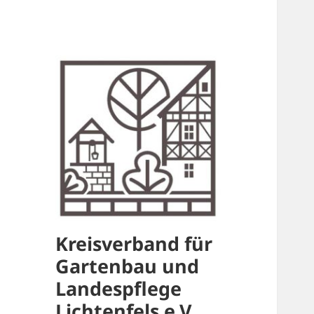
Kreisverband für
Gartenbau und
Landespflege
Lichtenfels e.V.