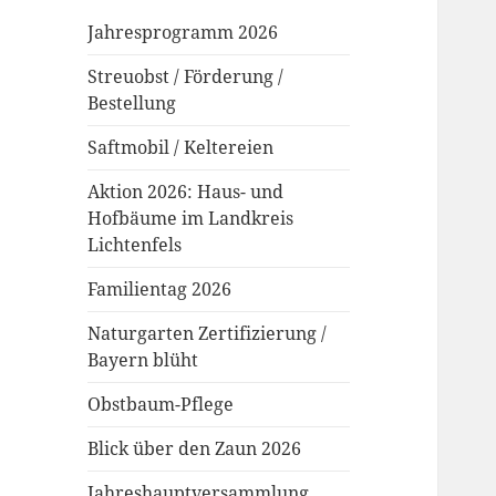
Jahresprogramm 2026
Streuobst / Förderung /
Bestellung
Saftmobil / Keltereien
Aktion 2026: Haus- und
Hofbäume im Landkreis
Lichtenfels
Familientag 2026
Naturgarten Zertifizierung /
Bayern blüht
Obstbaum-Pflege
Blick über den Zaun 2026
Jahreshauptversammlung