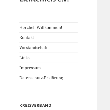
Herzlich Willkommen!
Kontakt
Vorstandschaft
Links
Impressum
Datenschutz-Erklärung
KREISVERBAND