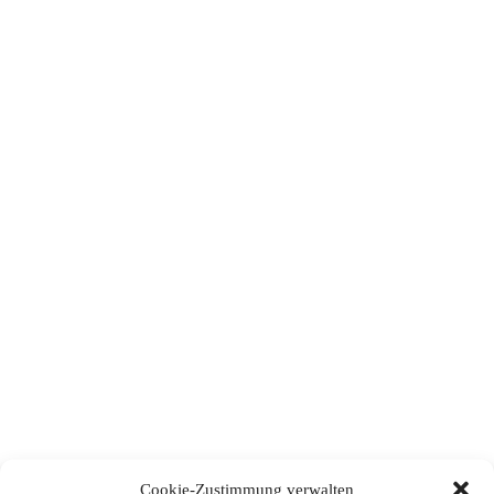
Cookie-Zustimmung verwalten