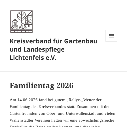
Kreisverband für Gartenbau
MENÜ
und Landespflege
UND
WIDGETS
Lichtenfels e.V.
Familientag 2026
Am 14.06.2026 fand bei gutem „Rallye-„Wetter der
Familientag des Kreisverbandes statt. Zusammen mit den
Gartenfreunden von Ober- und Unterwallenstadt und vielen
Wallenstadter Vereinen hatten wir eine abwechslungsreiche