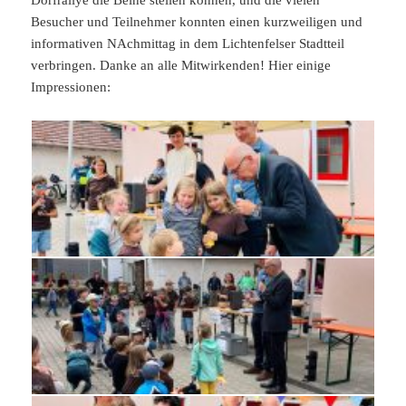
Dorfrallye die Beine stellen können, und die vielen
Besucher und Teilnehmer konnten einen kurzweiligen und
informativen NAchmittag in dem Lichtenfelser Stadtteil
verbringen. Danke an alle Mitwirkenden! Hier einige
Impressionen: