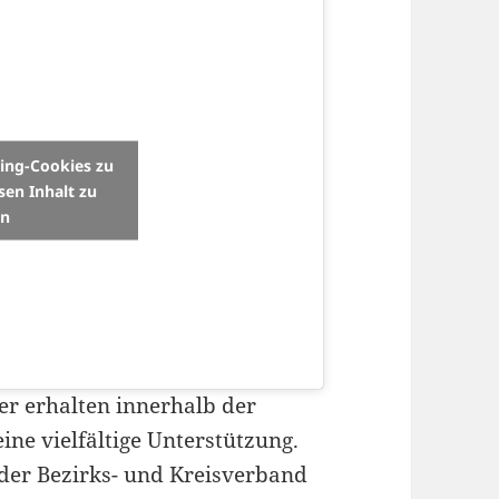
ting-Cookies zu
sen Inhalt zu
en
er erhalten innerhalb der
ne vielfältige Unterstützung.
der Bezirks- und Kreisverband