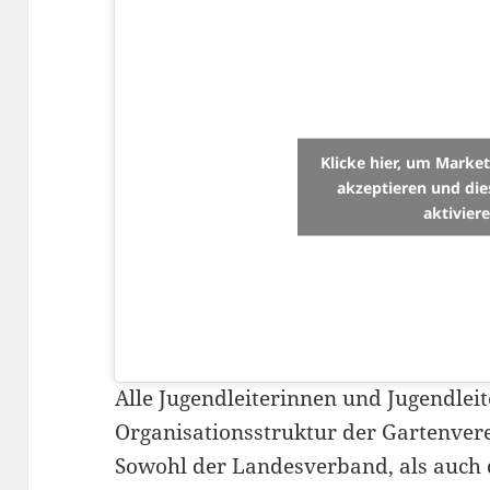
Klicke hier, um Marke
akzeptieren und die
aktivier
Alle Jugendleiterinnen und Jugendleit
Organisationsstruktur der Gartenverei
Sowohl der Landesverband, als auch 