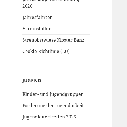
2026
Jahresfahrten
Vereinshilfen
Streuobstwiese Kloster Banz
Cookie-Richtlinie (EU)
JUGEND
Kinder- und Jugendgruppen
Förderung der Jugendarbeit
Jugendleitertreffen 2025