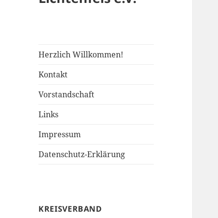
Herzlich Willkommen!
Kontakt
Vorstandschaft
Links
Impressum
Datenschutz-Erklärung
KREISVERBAND