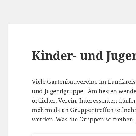
Kinder- und Jug
Viele Gartenbauvereine im Landkreis 
und Jugendgruppe. Am besten wenden 
örtlichen Verein. Interessenten dürfe
mehrmals an Gruppentreffen teilnehme
werden. Was die Gruppen so treiben,