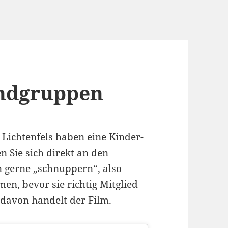
endgruppen
Lichtenfels haben eine Kinder-
Sie sich direkt an den
n gerne „schnuppern“, also
n, bevor sie richtig Mitglied
 davon handelt der Film.