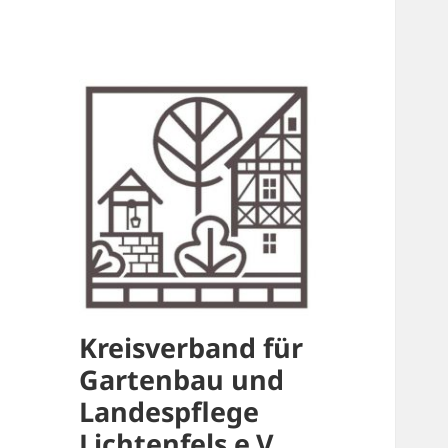
Kreisverband für
Gartenbau und
Landespflege
Lichtenfels e.V.